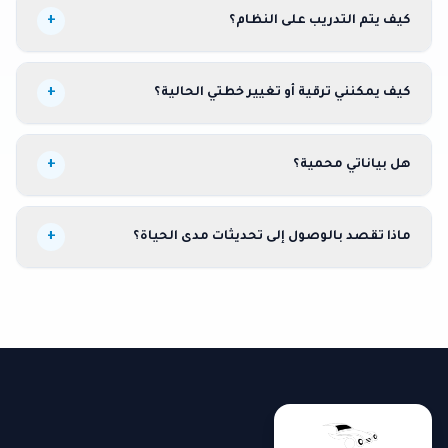
+
كيف يتم التدريب على النظام؟
+
كيف يمكنني ترقية أو تغيير خطتي الحالية؟
+
هل بياناتي محمية؟
+
ماذا تقصد بالوصول إلى تحديثات مدى الحياة؟