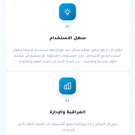
01
سهل الاستخدام
نظام كار دار هو برنامج منظم بشكل جيد مع واجهة مستخدم بسيطة ويمكن
استخدامه مع الأشخاص ذوي المستويات المختلفة. تم تصميم كل شاشة
لتكون واضحة ومباشرة — من إنشاء الحجز إلى إصدار العقد والفاتورة.
02
المراقبة والإدارة
يتيح لك البرنامج إدارة ومراقبة جميع الأنشطة ذات الصلة بأعمال تأجير