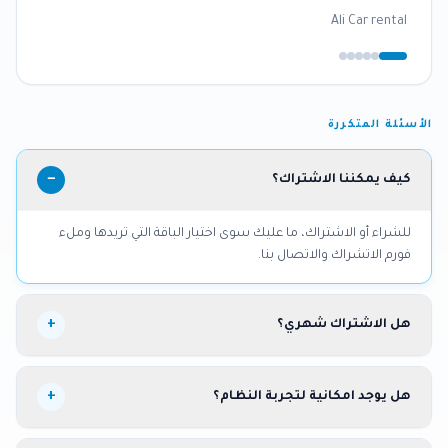
Rawan Ali
Ali Car rental
الأسئلة المتكررة
−
كيف يمكننا الاشتراك؟
للشراء أو الاشتراك، ما عليك سوى اختيار الباقة التي تريدها وملء
فورم الاتشراك والاتصال بنا.
+
هل الاشتراك شهري؟
+
هل يوجد امكانية لتجربة النظام؟