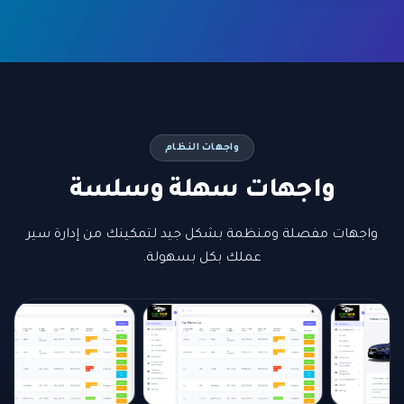
واجهات النظام
واجهات سهلة وسلسة
واجهات مفصلة ومنظمة بشكل جيد لتمكينك من إدارة سير
عملك بكل بسهولة.