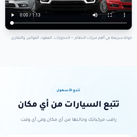
جولة سريعة في أهم ميزات النظام — الحجوزات، العقود، الفواتير، والتقارير.
تتبع الأسطول
تتبع السيارات من أي مكان
راقب مركباتك وحالتها من أي مكان وفي أي وقت