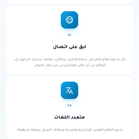
السيارات.
03
ابق على اتصال
كار دار هو نظام قائم على شبكة الإنترنت، وبالتالي، يمكنك تسجيل الدخول إلى
النظام من أي مكان بالعالم وحتي من خلال الجوال.
04
متعدد اللغات
يدعم النظام اللغتين الإنجليزية والعربية ويمكنك التبديل بينهما بسهولة.