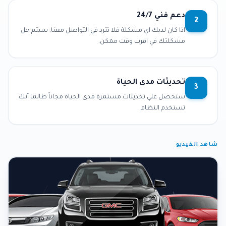
دعم فني 24/7
2
اذا كان لديك اي مشكلة فلا تترد في التواصل معنا, سيتم حل
مشكلتك في اقرب وقت ممكن.
تحديثات مدى الحياة
3
ستحصل علي تحديثات مستمرة مدى الحياة مجاناً طالما أنك
تستخدم النظام
شاهد الفيديو