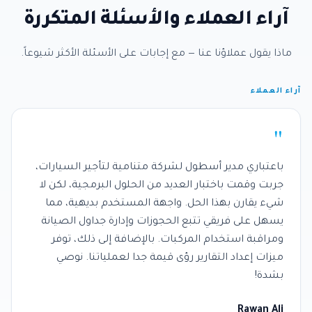
آراء العملاء · الأسئلة الشائعة
آراء العملاء والأسئلة المتكررة
ماذا يقول عملاؤنا عنا — مع إجابات على الأسئلة الأكثر شيوعاً.
آراء العملاء
"
باعتباري مدير أسطول لشركة متنامية لتأجير السيارات،
جربت وقمت باختبار العديد من الحلول البرمجية، لكن لا
شيء يقارن بهذا الحل. واجهة المستخدم بديهية، مما
يسهل على فريقي تتبع الحجوزات وإدارة جداول الصيانة
ومراقبة استخدام المركبات. بالإضافة إلى ذلك، توفر
ميزات إعداد التقارير رؤى قيمة جدا لعملياتنا. نوصي
بشدة!